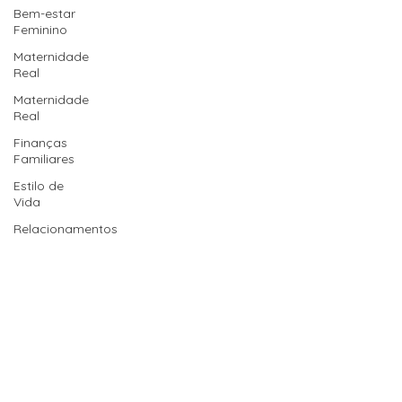
Bem-estar
Feminino
Maternidade
Real
Maternidade
Real
Finanças
Familiares
Estilo de
Vida
Relacionamentos