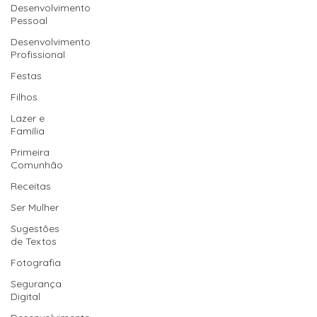
Desenvolvimento
Pessoal
Desenvolvimento
Profissional
Festas
Filhos
Lazer e
Família
Primeira
Comunhão
Receitas
Ser Mulher
Sugestões
de Textos
Fotografia
Segurança
Digital