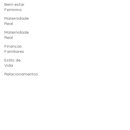
Bem-estar
Feminino
Maternidade
Real
Maternidade
Real
Finanças
Familiares
Estilo de
Vida
Relacionamentos