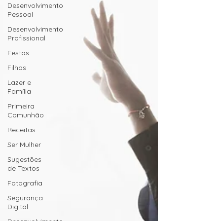
Desenvolvimento
Pessoal
Desenvolvimento
Profissional
Festas
Filhos
Lazer e
Família
Primeira
Comunhão
Receitas
Ser Mulher
Sugestões
de Textos
Fotografia
Segurança
Digital