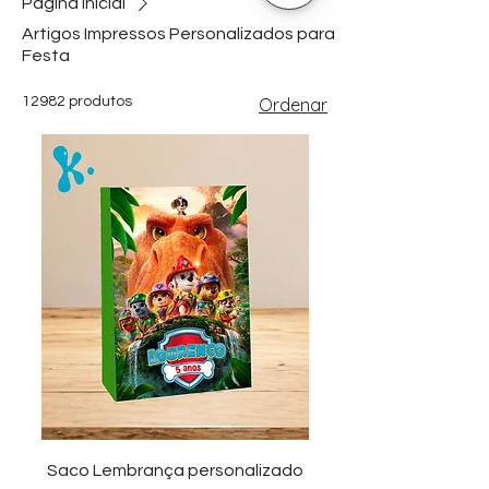
Página inicial
Artigos Impressos Personalizados para
Festa
12982 produtos
Ordenar
Saco Lembrança personalizado