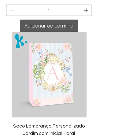
Adicionar ao carrinho
Saco Lembrança Personalizado
Jardim com Inicial Floral