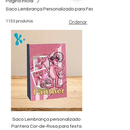
Página inicial
Saco Lembrança Personalizado para Festa
1153 produtos
Ordenar
Saco Lembrança personalizado
Pantera Cor-de-Rosa para festa