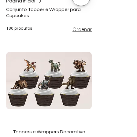
Página inicial
Conjunto Topper e Wrapper para
Cupcakes
130 produtos
Ordenar
Toppers e Wrappers Decorativo