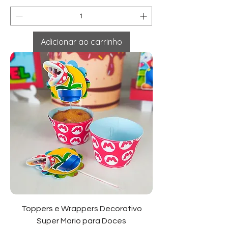
Adicionar ao carrinho
Toppers e Wrappers Decorativo
Super Mario para Doces