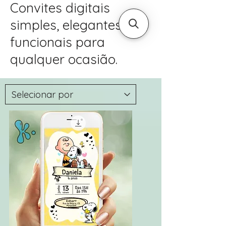
Convites digitais
simples, elegantes e
funcionais para
qualquer ocasião.