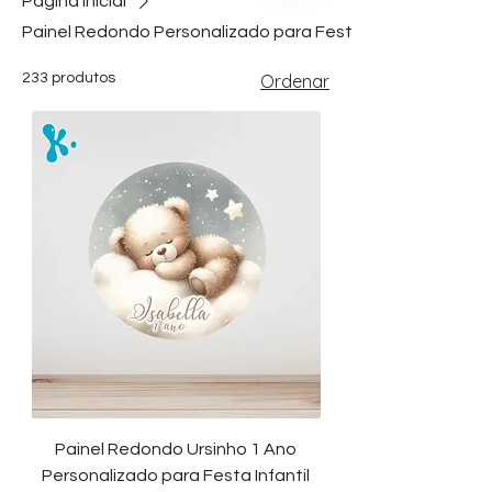
Página inicial
Painel Redondo Personalizado para Festa
233 produtos
Ordenar
Painel Redondo Ursinho 1 Ano
Personalizado para Festa Infantil