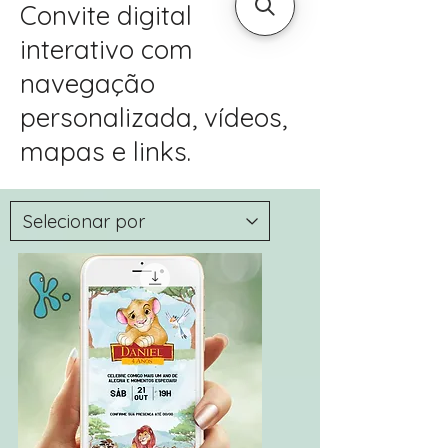
Convite digital
interativo com
navegação
personalizada, vídeos,
mapas e links.