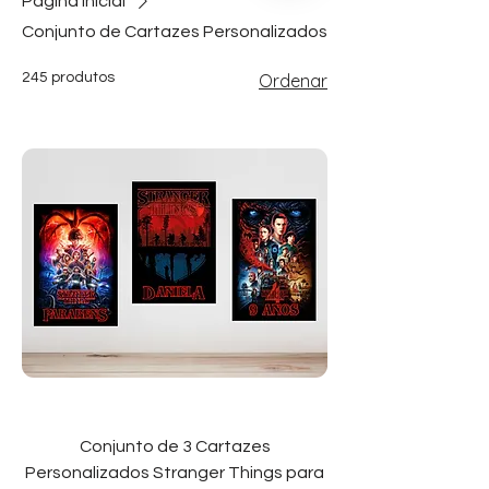
Página inicial
Conjunto de Cartazes Personalizados
245 produtos
Ordenar
Conjunto de 3 Cartazes
Personalizados Stranger Things para