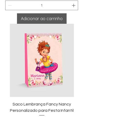
Adicionar ao carrinho
Saco Lembrança Fancy Nancy
Personalizado para Festa Infantil