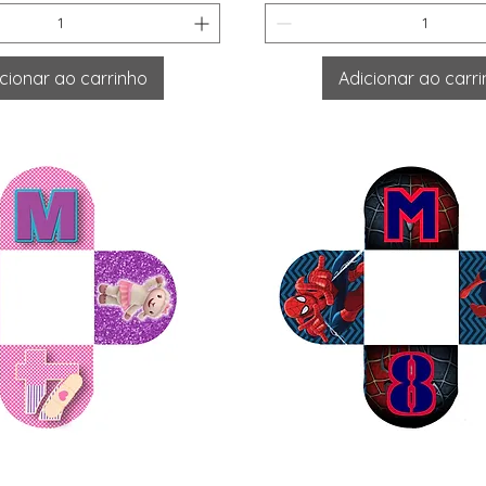
cionar ao carrinho
Adicionar ao carr