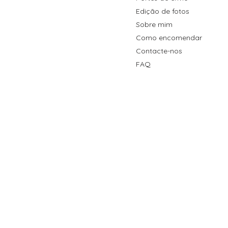
Edição de fotos
Sobre mim
Como encomendar
Contacte-nos
FAQ