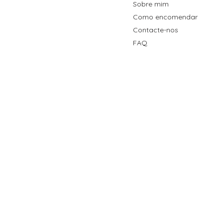
Sobre mim
Como encomendar
Contacte-nos
FAQ