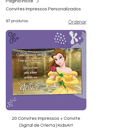
Página inicial
Convites Impressos Personalizados
97 produtos
Ordenar
20 Convites Impressos + Convite
Digital de Oferta | KidsArt