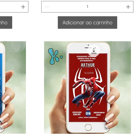
inho
Adicionar ao carrinho