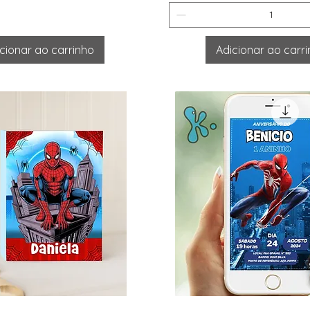
cionar ao carrinho
Adicionar ao carr