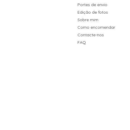
Portes de envio
Edição de fotos
Sobre mim
Como encomendar
Contacte-nos
FAQ