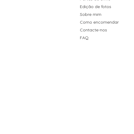
Edição de fotos
Sobre mim
Como encomendar
Contacte-nos
FAQ