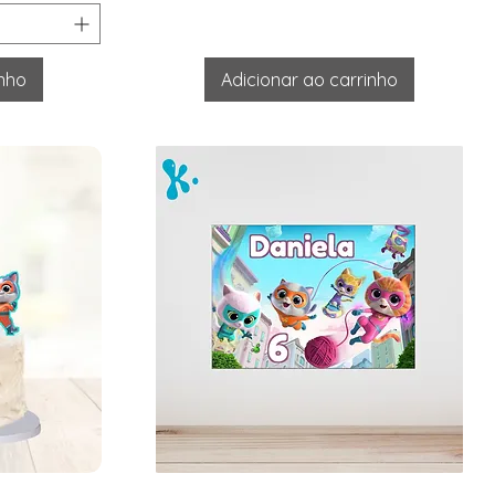
inho
Adicionar ao carrinho