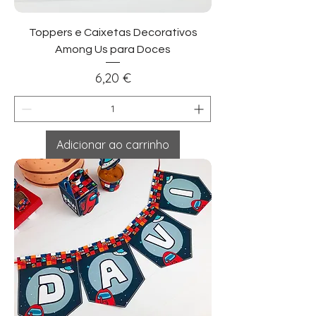
Toppers e Caixetas Decorativos
Among Us para Doces
Preço
6,20 €
Adicionar ao carrinho