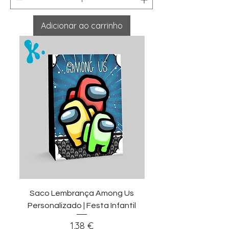
Adicionar ao carrinho
Saco Lembrança Among Us
Personalizado | Festa Infantil
Preço
1,38 €