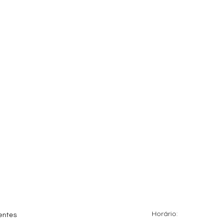
Horário:
entes