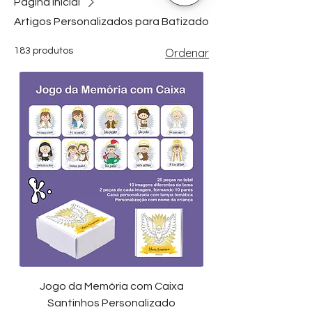
Página inicial
Artigos Personalizados para Batizado
183 produtos
Ordenar
Jogo da Memória com Caixa
Santinhos Personalizado