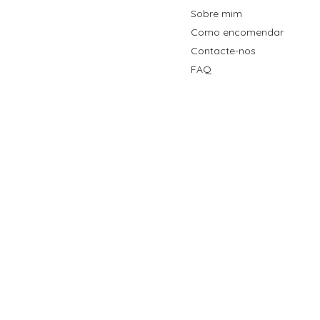
Sobre mim
Como encomendar
Contacte-nos
FAQ