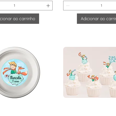
cionar ao carrinho
Adicionar ao carr