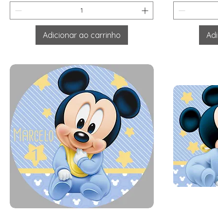
Adicionar ao carrinho
Adi