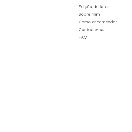
Edição de fotos
Sobre mim
Como encomendar
Contacte-nos
FAQ