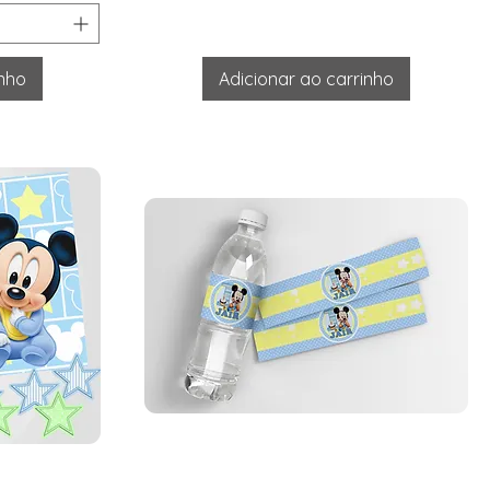
inho
Adicionar ao carrinho