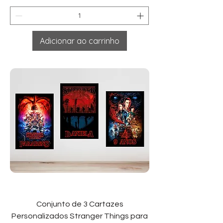
Adicionar ao carrinho
Conjunto de 3 Cartazes
Personalizados Stranger Things para