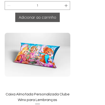
Adicionar ao carrinho
Caixa Almofada Personalizada Clube
Winx para Lembranças