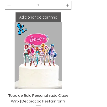
Adicionar ao carrinho
Topo de Bolo Personalizado Clube
Winx | Decoração Festa Infantil