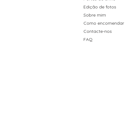
Edição de fotos
Sobre mim
Como encomendar
Contacte-nos
FAQ