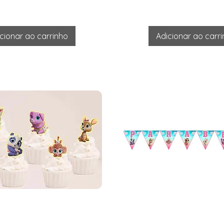
cionar ao carrinho
Adicionar ao carr