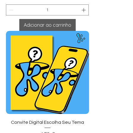
Adicionar ao carrinho
Convite Digital Escolha Seu Tema