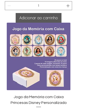
Adicionar ao carrinho
Jogo da Memória com Caixa
Princesas Disney Personalizado