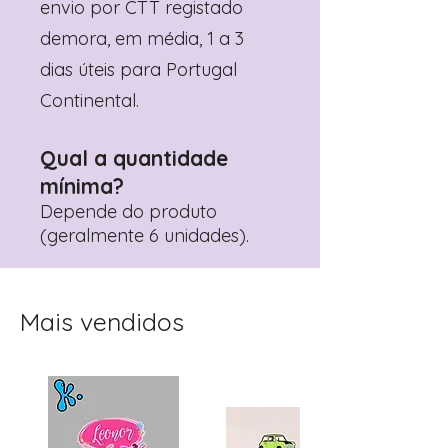
envio por CTT registado
demora, em média, 1 a 3
dias úteis para Portugal
Continental.
Qual a quantidade
mínima?
Depende do produto
(geralmente 6 unidades).
Mais vendidos