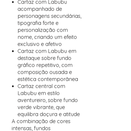
Cartaz com Labubu
acompanhado de
personagens secundárias,
tipografia forte e
personalização com
nome, criando um efeito
exclusivo e afetivo
Cartaz com Labubu em
destaque sobre fundo
gráfico repetitivo, com
composição ousada e
estética contemporânea
Cartaz central com
Labubu em estilo
aventureiro, sobre fundo
verde vibrante, que
equilibra doçura e atitude
A combinação de cores
intensas, fundos