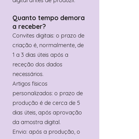
digital antes de produzir.
Quanto tempo demora
a receber?
Convites digitais: o prazo de
criação é, normalmente, de
1 a 3 dias úteis após a
receção dos dados
necessários.
Artigos físicos
personalizados: o prazo de
produção é de cerca de 5
dias úteis, após aprovação
da amostra digital.
Envio: após a produção, o