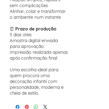
sem complicações
Alinhar, colar e transformar
o ambiente num instante
⏰
Prazo de produção
5 dias úteis
Amostra digital enviada
para aprovação
Impressão realizada apenas
após confirmação final
Uma escolha ideal para
quem procura uma
decoração infantil com
personalidade, moderna e
cheia de estilo.