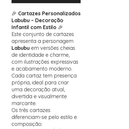
🎉
Cartazes Personalizados
Labubu – Decoração
Infantil com Estilo
🎉
Este conjunto de cartazes
apresenta a personagem
Labubu
em versões cheias
de identidade e charme,
com ilustrações expressivas
e acabamento moderno.
Cada cartaz tem presença
própria, ideal para criar
uma decoração atual,
divertida e visualmente
marcante.
Os três cartazes
diferenciam-se pelo estilo e
composição: