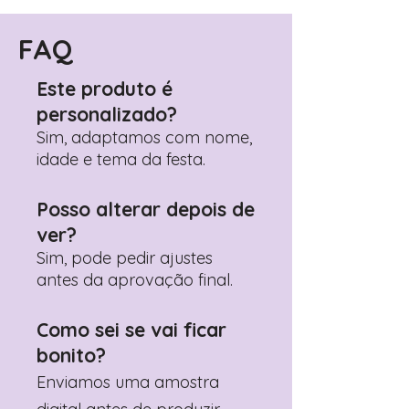
FAQ
Este produto é
personalizado?
Sim, adaptamos com nome,
idade e tema da festa.
Posso alterar depois de
ver?
Sim, pode pedir ajustes
antes da aprovação final.
Como sei se vai ficar
bonito?
Enviamos uma amostra