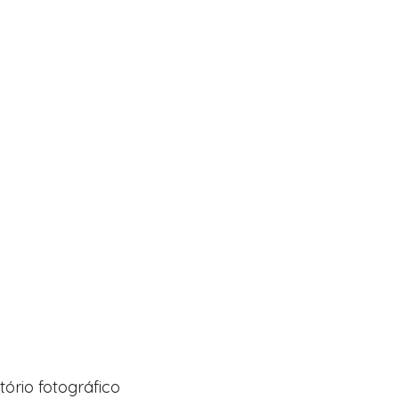
ório fotográfico