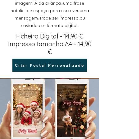
imagem IA da criança, uma frase
natalícia e espaço para escrever uma
mensagem. Pode ser impresso ou
enviado em formato digital.
Ficheiro Digital - 14,90 €
Impresso tamanho A4 - 14,90
€
Criar Postal Personalizado