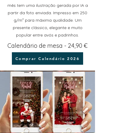
mês tem uma ilustração gerada por IA a
partir da foto enviada. Impresso em 250
g/m² para máxima qualidade. Um
presente clássico, elegante e muito
popular entre avós e padrinhos.
Calendário de mesa - 24,90 €
Comprar Calendário 2026