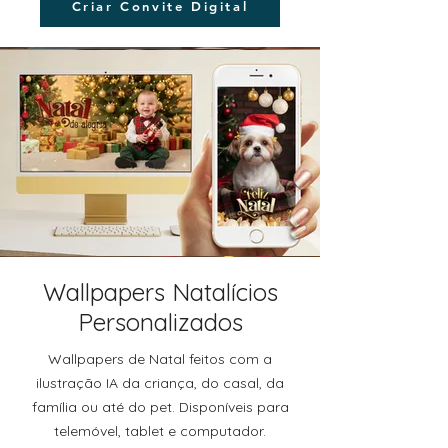
Criar Convite Digital
Wallpapers Natalícios
Personalizados
Wallpapers de Natal feitos com a
ilustração IA da criança, do casal, da
família ou até do pet. Disponíveis para
telemóvel, tablet e computador.