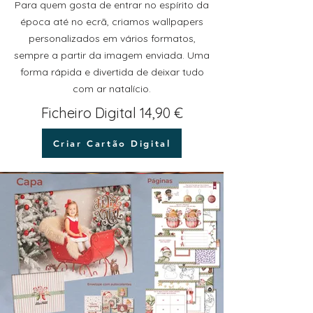
Para quem gosta de entrar no espírito da
época até no ecrã, criamos wallpapers
personalizados em vários formatos,
sempre a partir da imagem enviada. Uma
forma rápida e divertida de deixar tudo
com ar natalício.
Ficheiro Digital 14,90 €
Criar Cartão Digital