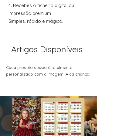
4. Recebes o ficheiro digital ou
impressão premium
Simples, rápido e mágico.
Artigos Disponíveis
Cada produto abaixo é totalmente
personalizado com a imagem IA da criança.