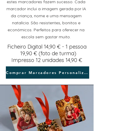
estes marcadores fazem sucesso. Cada
marcador inclui a imagem gerada por IA
da criança, nome e uma mensagem
natalícia. São resistentes, bonitos e
económicos. Perfeitos para oferecer na
escola sem gastar muito.
Ficheiro Digital 14,90 € - 1 pessoa
19,90 € (foto de turma)
Impresso 12 unidades 14,90 €
Comprar Marcadores Personalizados