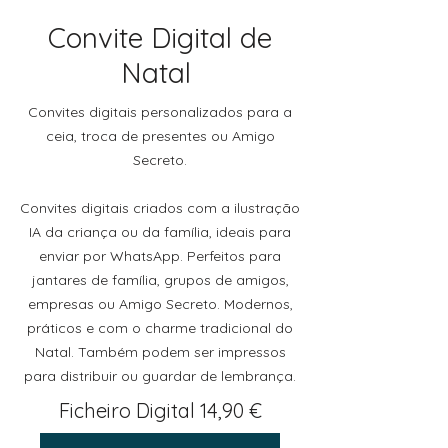
Convite Digital de
Natal
Convites digitais personalizados para a
ceia, troca de presentes ou Amigo
Secreto.
Convites digitais criados com a ilustração
IA da criança ou da família, ideais para
enviar por WhatsApp. Perfeitos para
jantares de família, grupos de amigos,
empresas ou Amigo Secreto. Modernos,
práticos e com o charme tradicional do
Natal. Também podem ser impressos
para distribuir ou guardar de lembrança.
Ficheiro Digital 14,90 €