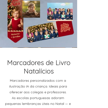
Marcadores de Livro
Natalícios
Marcadores personalizados com a
ilustração IA da criança. Ideais para
oferecer aos colegas e professores.
As escolas portuguesas adoram
pequenas lembranças úteis no Natal — e