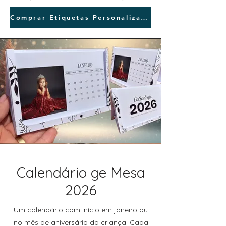
Comprar Etiquetas Personalizadas
Calendário ge Mesa
2026
Um calendário com início em janeiro ou
no mês de aniversário da criança. Cada