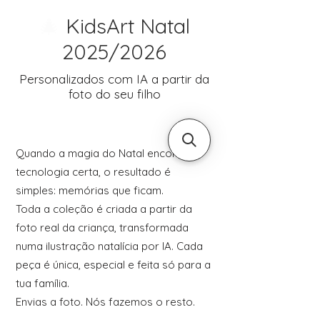
🎄
KidsArt Natal
2025/2026
Personalizados com IA a partir da
foto do seu filho
Quando a magia do Natal encontra a
tecnologia certa, o resultado é
simples: memórias que ficam.
Toda a coleção é criada a partir da
foto real da criança, transformada
numa ilustração natalícia por IA. Cada
peça é única, especial e feita só para a
tua família.
Envias a foto. Nós fazemos o resto.