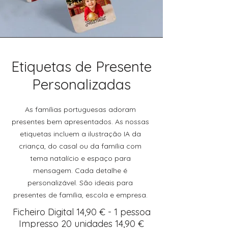
Etiquetas de Presente
Personalizadas
As famílias portuguesas adoram
presentes bem apresentados. As nossas
etiquetas incluem a ilustração IA da
criança, do casal ou da família com
tema natalício e espaço para
mensagem. Cada detalhe é
personalizável. São ideais para
presentes de família, escola e empresa.
Ficheiro Digital 14,90 € - 1 pessoa
Impresso 20 unidades 14,90 €