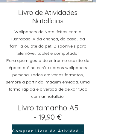
Livro de Atividades
Natalícias
Wallpapers de Natal feitos com a
ilustração IA da criança, do casal, da
família ou até do pet. Disponíveis para
telemóvel, tablet e computador.
Para quem gosta de entrar no espírito da
época até no ecrã, criamos wallpapers
personalizados em vários formatos,
sempre a partir da imagem enviada. Uma
forma rápida e divertida de deixar tudo
com ar natalício.
Livro tamanho A5
-
19,90 €
Comprar Livro de Atividades