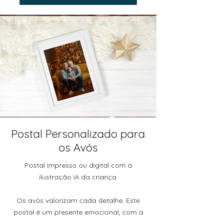
Postal Personalizado para
os Avós
Postal impresso ou digital com a
ilustração IA da criança.
Os avós valorizam cada detalhe. Este
postal é um presente emocional, com a