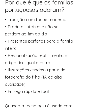
Por que é que as famílias
portuguesas adoram?
• Tradição com toque moderno
• Produtos úteis que não se
perdem ao fim do dia
• Presentes perfeitos para a família
inteira
• Personalização real — nenhum
artigo fica igual a outro
• Ilustrações criadas a partir da
fotografia do filho (IA de alta
qualidade)
• Entrega rápida e fácil
Quando a tecnologia é usada com