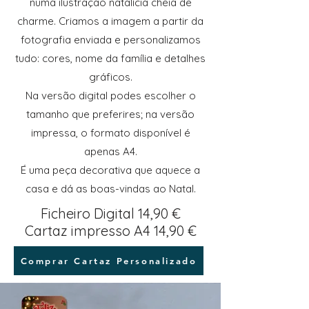
numa ilustração natalícia cheia de
charme. Criamos a imagem a partir da
fotografia enviada e personalizamos
tudo: cores, nome da família e detalhes
gráficos.
Na versão digital podes escolher o
tamanho que preferires; na versão
impressa, o formato disponível é
apenas A4.
É uma peça decorativa que aquece a
casa e dá as boas-vindas ao Natal.
Ficheiro Digital 14,90 €
Cartaz impresso A4 14,90 €
Comprar Cartaz Personalizado