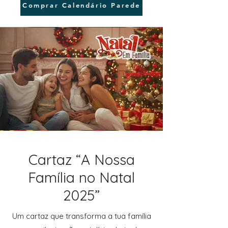
Comprar Calendário Parede
Cartaz “A Nossa
Família no Natal
2025”
Um cartaz que transforma a tua família