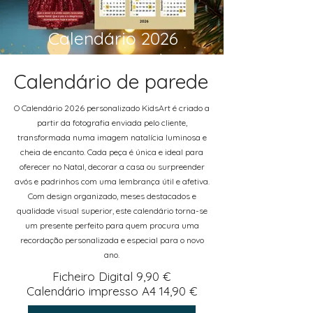
Calendário 2026
Calendário de parede
O Calendário 2026 personalizado KidsArt é criado a
partir da fotografia enviada pelo cliente,
transformada numa imagem natalícia luminosa e
cheia de encanto. Cada peça é única e ideal para
oferecer no Natal, decorar a casa ou surpreender
avós e padrinhos com uma lembrança útil e afetiva.
Com design organizado, meses destacados e
qualidade visual superior, este calendário torna-se
um presente perfeito para quem procura uma
recordação personalizada e especial para o novo
ano.
Ficheiro Digital 9,90 €
Calendário impresso A4 14,90 €