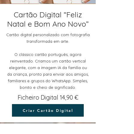
Cartão Digital “Feliz
Natal e Bom Ano Novo”
Cartão digital personalizado com fotografia
transformada em arte.
O clássico cartão português, agora
reinventado. Criamos um cartão vertical
elegante, com a imagem IA da família ou
da criança, pronto para enviar aos amigos,
familiares e grupos do WhatsApp. Simples,
bonito e cheio de significado.
Ficheiro Digital 14,90 €
Criar Cartão Digital