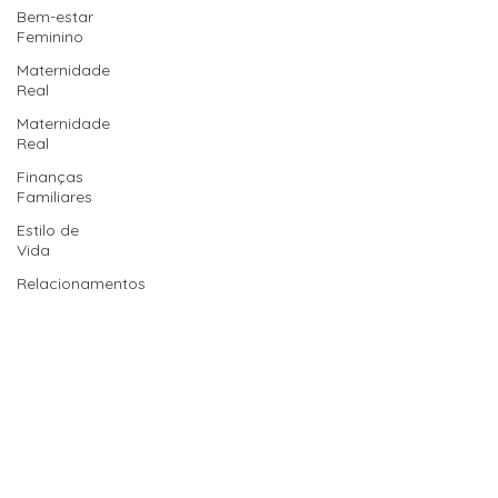
Bem-estar
Feminino
Maternidade
Real
Maternidade
Real
Finanças
Familiares
Estilo de
Vida
Relacionamentos