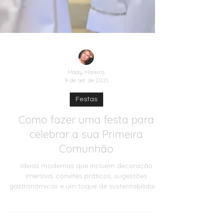
Mady Moreira
9 de set. de 2021
Festas
Como fazer uma festa para
celebrar a sua Primeira
Comunhão