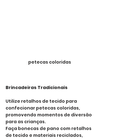
petecas coloridas
Brincadeiras Tradicionais
Utilize retalhos de tecido para 
confecionar petecas coloridas, 
promovendo momentos de diversão 
para as crianças.
Faça bonecas de pano com retalhos 
de tecido e materiais reciclados, 