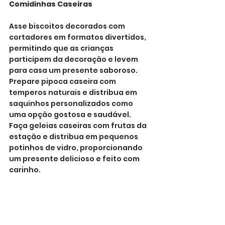
Comidinhas Caseiras
Asse biscoitos decorados com 
cortadores em formatos divertidos, 
permitindo que as crianças 
participem da decoração e levem 
para casa um presente saboroso.
Prepare pipoca caseira com 
temperos naturais e distribua em 
saquinhos personalizados como 
uma opção gostosa e saudável.
Faça geleias caseiras com frutas da 
estação e distribua em pequenos 
potinhos de vidro, proporcionando 
um presente delicioso e feito com 
carinho.