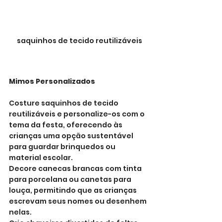
saquinhos de tecido reutilizáveis
Mimos Personalizados
Costure saquinhos de tecido 
reutilizáveis e personalize-os com o 
tema da festa, oferecendo às 
crianças uma opção sustentável 
para guardar brinquedos ou 
material escolar.
Decore canecas brancas com tinta 
para porcelana ou canetas para 
louça, permitindo que as crianças 
escrevam seus nomes ou desenhem 
nelas.