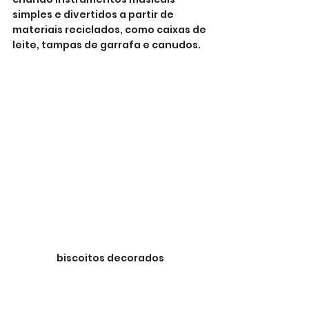
simples e divertidos a partir de 
materiais reciclados, como caixas de 
leite, tampas de garrafa e canudos.
biscoitos decorados