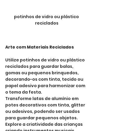
potinhos de vidro ou plástico 
reciclados
Arte com Materiais Reciclados
Utilize potinhos de vidro ou plástico 
reciclados para guardar balas, 
gomas ou pequenos brinquedos, 
decorando-os com tinta, tecido ou 
papel adesivo para harmonizar com 
o tema da festa.
Transforme latas de alumínio em 
potes decorativos com tinta, glitter 
ou adesivos, podendo ser usados 
para guardar pequenos objetos.
Explore a criatividade das crianças 
criando instrumentos musicais 