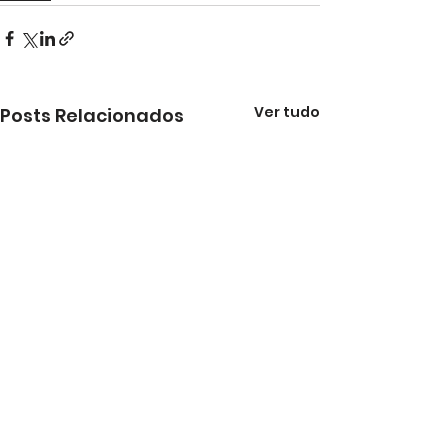
Ver tudo
Posts Relacionados