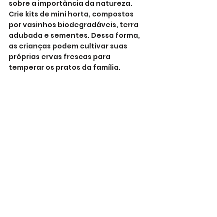
sobre a importância da natureza.
Crie kits de mini horta, compostos 
por vasinhos biodegradáveis, terra 
adubada e sementes. Dessa forma, 
as crianças podem cultivar suas 
próprias ervas frescas para 
temperar os pratos da família.