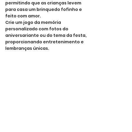
permitindo que as crianças levem 
para casa um brinquedo fofinho e 
feito com amor.
Crie um jogo da memória 
personalizado com fotos do 
aniversariante ou do tema da festa, 
proporcionando entretenimento e 
lembranças únicas.