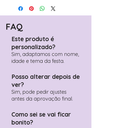
FAQ
Este produto é
personalizado?
Sim, adaptamos com nome,
idade e tema da festa.
Posso alterar depois de
ver?
Sim, pode pedir ajustes
antes da aprovação final.
Como sei se vai ficar
bonito?