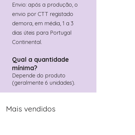
Envio: após a produção, o
envio por CTT registado
demora, em média, 1 a 3
dias úteis para Portugal
Continental.
Qual a quantidade
mínima?
Depende do produto
(geralmente 6 unidades).
Mais vendidos