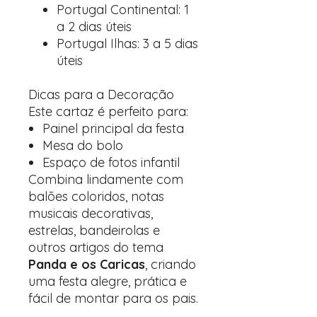
Portugal Continental: 1
a 2 dias úteis
Portugal Ilhas: 3 a 5 dias
úteis
Dicas para a Decoração
Este cartaz é perfeito para:
Painel principal da festa
Mesa do bolo
Espaço de fotos infantil
Combina lindamente com
balões coloridos, notas
musicais decorativas,
estrelas, bandeirolas e
outros artigos do tema
Panda e os Caricas
, criando
uma festa alegre, prática e
fácil de montar para os pais.