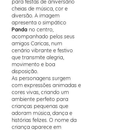
para festas de aniversário
cheias de música, cor e
diversão. A imagem
apresenta o simpático
Panda
no centro,
acompanhado pelos seus
amigos Caricas, num
cenário vibrante e festivo
que transmite alegria,
movimento e boa
disposição.
As personagens surgem
com expressões animadas e
cores vivas, criando um
ambiente perfeito para
crianças pequenas que
adoram música, dança e
histórias felizes. O nome da
criança aparece em