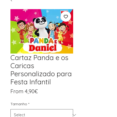
Cartaz Panda e os
Caricas
Personalizado para
Festa Infantil
Price
From 4,90€
Tamanho
*