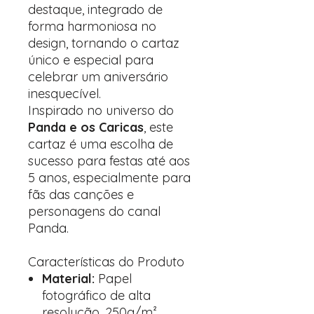
destaque, integrado de
forma harmoniosa no
design, tornando o cartaz
único e especial para
celebrar um aniversário
inesquecível.
Inspirado no universo do
Panda e os Caricas
, este
cartaz é uma escolha de
sucesso para festas até aos
5 anos, especialmente para
fãs das canções e
personagens do canal
Panda.
Características do Produto
Material:
Papel
fotográfico de alta
resolução, 250g/m²