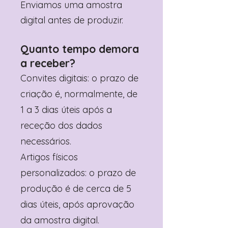
Enviamos uma amostra
digital antes de produzir.
Quanto tempo demora
a receber?
Convites digitais: o prazo de
criação é, normalmente, de
1 a 3 dias úteis após a
receção dos dados
necessários.
Artigos físicos
personalizados: o prazo de
produção é de cerca de 5
dias úteis, após aprovação
da amostra digital.