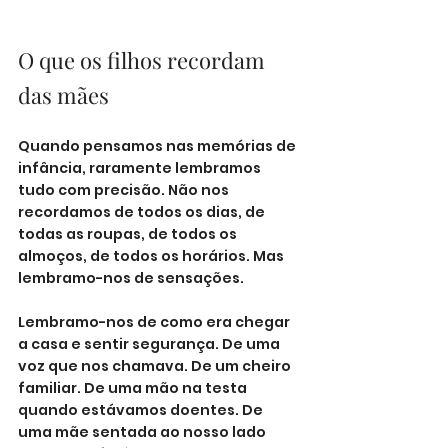
O que os filhos recordam 
das mães
Quando pensamos nas memórias de 
infância, raramente lembramos 
tudo com precisão. Não nos 
recordamos de todos os dias, de 
todas as roupas, de todos os 
almoços, de todos os horários. Mas 
lembramo-nos de sensações.
Lembramo-nos de como era chegar 
a casa e sentir segurança. De uma 
voz que nos chamava. De um cheiro 
familiar. De uma mão na testa 
quando estávamos doentes. De 
uma mãe sentada ao nosso lado 