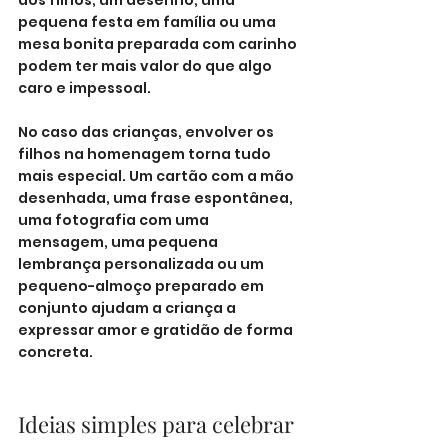
pequena festa em família ou uma 
mesa bonita preparada com carinho 
podem ter mais valor do que algo 
caro e impessoal.
No caso das crianças, envolver os 
filhos na homenagem torna tudo 
mais especial. Um cartão com a mão 
desenhada, uma frase espontânea, 
uma fotografia com uma 
mensagem, uma pequena 
lembrança personalizada ou um 
pequeno-almoço preparado em 
conjunto ajudam a criança a 
expressar amor e gratidão de forma 
concreta.
Ideias simples para celebrar 