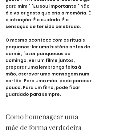
para mim.” “Eu sou importante.” Não 
é o valor gasto que cria a memória. É 
a intenção. É o cuidado. É a 
sensação de ter sido celebrado.
O mesmo acontece com os rituais 
pequenos: ler uma história antes de 
dormir, fazer panquecas ao 
domingo, ver um filme juntos, 
preparar uma lembrança feita à 
mão, escrever uma mensagem num 
cartão. Para uma mãe, pode parecer 
pouco. Para um filho, pode ficar 
guardado para sempre.
Como homenagear uma 
mãe de forma verdadeira