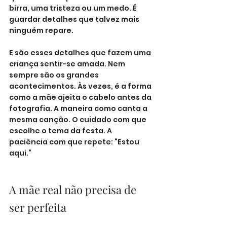
birra, uma tristeza ou um medo. É 
guardar detalhes que talvez mais 
ninguém repare.
E são esses detalhes que fazem uma 
criança sentir-se amada. Nem 
sempre são os grandes 
acontecimentos. Às vezes, é a forma 
como a mãe ajeita o cabelo antes da 
fotografia. A maneira como canta a 
mesma canção. O cuidado com que 
escolhe o tema da festa. A 
paciência com que repete: “Estou 
aqui.”
A mãe real não precisa de 
ser perfeita