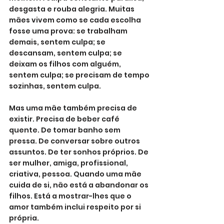
desgasta e rouba alegria. Muitas 
mães vivem como se cada escolha 
fosse uma prova: se trabalham 
demais, sentem culpa; se 
descansam, sentem culpa; se 
deixam os filhos com alguém, 
sentem culpa; se precisam de tempo 
sozinhas, sentem culpa.
Mas uma mãe também precisa de 
existir. Precisa de beber café 
quente. De tomar banho sem 
pressa. De conversar sobre outros 
assuntos. De ter sonhos próprios. De 
ser mulher, amiga, profissional, 
criativa, pessoa. Quando uma mãe 
cuida de si, não está a abandonar os 
filhos. Está a mostrar-lhes que o 
amor também inclui respeito por si 
própria.