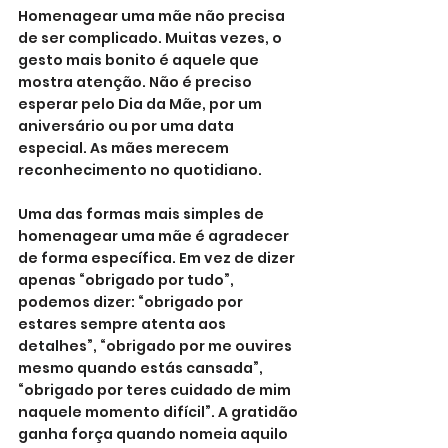
Homenagear uma mãe não precisa 
de ser complicado. Muitas vezes, o 
gesto mais bonito é aquele que 
mostra atenção. Não é preciso 
esperar pelo Dia da Mãe, por um 
aniversário ou por uma data 
especial. As mães merecem 
reconhecimento no quotidiano.
Uma das formas mais simples de 
homenagear uma mãe é agradecer 
de forma específica. Em vez de dizer 
apenas “obrigado por tudo”, 
podemos dizer: “obrigado por 
estares sempre atenta aos 
detalhes”, “obrigado por me ouvires 
mesmo quando estás cansada”, 
“obrigado por teres cuidado de mim 
naquele momento difícil”. A gratidão 
ganha força quando nomeia aquilo 