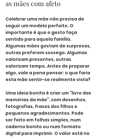
as mães com afeto
Celebrar uma mãe não precisa de 
seguir um modelo perfeito. O 
importante é que o gesto faça 
sentido para aquela família. 
Algumas mães gostam de surpresas, 
outras preferem sossego. Algumas 
valorizam presentes, outras 
valorizam tempo. Antes de preparar 
algo, vale a pena pensar: o que faria 
esta mãe sentir-se realmente vista?
Uma ideia bonita é criar um “livro das 
memórias da mãe”, com desenhos, 
fotografias, frases dos filhos e 
pequenos agradecimentos. Pode 
ser feito em folhas simples, num 
caderno bonito ou num formato 
digital para imprimir. O valor está no 