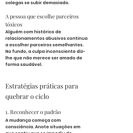
colegas se subir demasiado.
A pessoa que escolhe parceiros 
tóxicos
Alguém com histórico de 
relacionamentos abusivos continua 
a escolher parceiros semelhantes. 
No fundo, a culpa inconsciente diz-
lhe que não merece ser amado de 
forma saudável.
Estratégias práticas para 
quebrar o ciclo
1. Reconhecer o padrão
A mudança começa com 
consciência. Anote situações em 