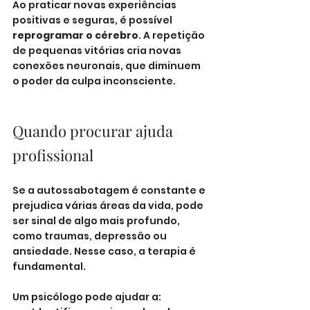
Ao praticar novas experiências 
positivas e seguras, é possível 
reprogramar o cérebro
. A repetição 
de pequenas vitórias cria novas 
conexões neuronais, que diminuem 
o poder da culpa inconsciente.
Quando procurar ajuda 
profissional
Se a autossabotagem é constante e 
prejudica várias áreas da vida, pode 
ser sinal de algo mais profundo, 
como traumas, depressão ou 
ansiedade. Nesse caso, a terapia é 
fundamental.
Um psicólogo pode ajudar a: