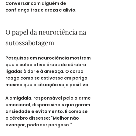
Conversar com alguém de 
confiança traz clareza e alívio.
O papel da neurociência na 
autossabotagem
Pesquisas em neurociência mostram 
que a culpa ativa áreas do cérebro 
ligadas à dor e à ameaça. O corpo 
reage como se estivesse em perigo, 
mesmo que a situação seja positiva.
A amígdala, responsável pelo alarme 
emocional, dispara sinais que geram 
ansiedade e evitamento. É como se 
o cérebro dissesse: “Melhor não 
avançar, pode ser perigoso.”