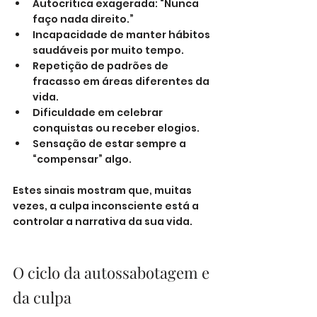
Autocrítica exagerada: “Nunca 
faço nada direito.”
Incapacidade de manter hábitos 
saudáveis por muito tempo.
Repetição de padrões de 
fracasso em áreas diferentes da 
vida.
Dificuldade em celebrar 
conquistas ou receber elogios.
Sensação de estar sempre a 
“compensar” algo.
Estes sinais mostram que, muitas 
vezes, a culpa inconsciente está a 
controlar a narrativa da sua vida.
O ciclo da autossabotagem e 
da culpa