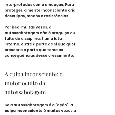
interpretados como ameaças. Para 
proteger, a mente inconsciente cria 
desculpas, medos e resistências.
Por isso, muitas vezes, a 
autossabotagem não é preguiça ou 
falta de disciplina. É uma luta 
interna, entre a parte de si que quer 
crescer e a parte que teme as 
consequências desse crescimento.
A culpa inconsciente: o 
motor oculto da 
autossabotagem
Se a autossabotagem é a “ação”, a 
culpa inconsciente
 é muitas vezes a 