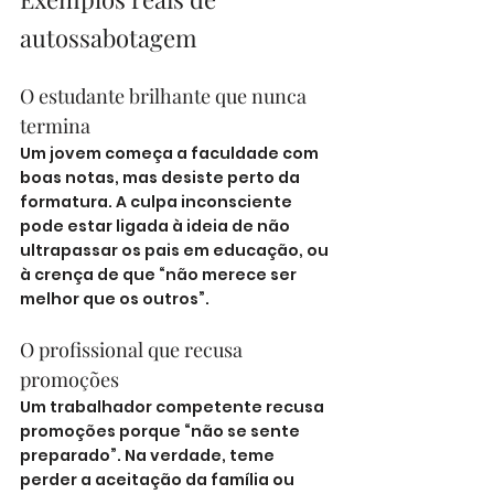
autossabotagem
O estudante brilhante que nunca 
termina
Um jovem começa a faculdade com 
boas notas, mas desiste perto da 
formatura. A culpa inconsciente 
pode estar ligada à ideia de não 
ultrapassar os pais em educação, ou 
à crença de que “não merece ser 
melhor que os outros”.
O profissional que recusa 
promoções
Um trabalhador competente recusa 
promoções porque “não se sente 
preparado”. Na verdade, teme 
perder a aceitação da família ou 