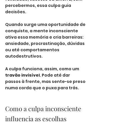
percebermos, essa culpa guia 
decisões.
Quando surge uma oportunidade de 
conquista, a mente inconsciente 
ativa essa memória e cria barreiras: 
ansiedade, procrastinação, dúvidas 
ou até comportamentos 
autodestrutivos.
A culpa funciona, assim, como um 
travão invisível
. Pode até dar 
passos à frente, mas sente-se preso 
numa corda que o puxa para trás.
Como a culpa inconsciente 
influencia as escolhas