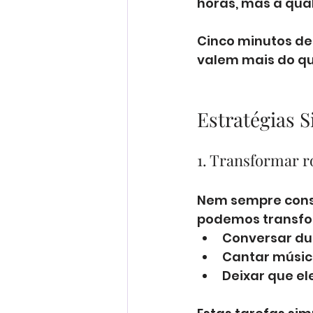
horas, mas a qua
Cinco minutos de
valem mais do qu
Estratégias S
1. Transformar 
Nem sempre cons
podemos transfo
Conversar du
Cantar músic
Deixar que el