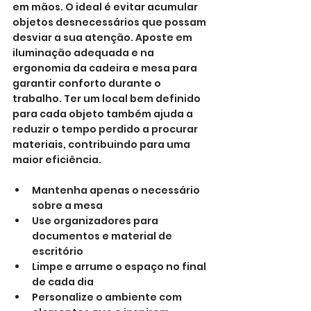
em mãos. O ideal é evitar acumular 
objetos desnecessários que possam 
desviar a sua atenção. Aposte em 
iluminação adequada e na 
ergonomia da cadeira e mesa para 
garantir conforto durante o 
trabalho. Ter um local bem definido 
para cada objeto também ajuda a 
reduzir o tempo perdido a procurar 
materiais, contribuindo para uma 
maior eficiência.
Mantenha apenas o necessário 
sobre a mesa
Use organizadores para 
documentos e material de 
escritório
Limpe e arrume o espaço no final 
de cada dia
Personalize o ambiente com 