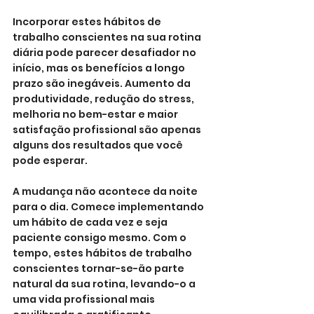
Incorporar estes hábitos de 
trabalho conscientes na sua rotina 
diária pode parecer desafiador no 
início, mas os benefícios a longo 
prazo são inegáveis. Aumento da 
produtividade, redução do stress, 
melhoria no bem-estar e maior 
satisfação profissional são apenas 
alguns dos resultados que você 
pode esperar.
A mudança não acontece da noite 
para o dia. Comece implementando 
um hábito de cada vez e seja 
paciente consigo mesmo. Com o 
tempo, estes hábitos de trabalho 
conscientes tornar-se-ão parte 
natural da sua rotina, levando-o a 
uma vida profissional mais 