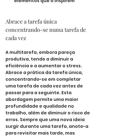
elementos que o inspirem
Abrace a tarefa única 
concentrando-se numa tarefa de 
cada vez
A multitarefa, embora pareça 
produtiva, tende a diminuir a 
eficiência e a aumentar o stress. 
Abrace a prática da tarefa única, 
concentrando-se em completar 
uma tarefa de cada vez antes de 
passar para a seguinte. Esta 
abordagem permite uma maior 
profundidade e qualidade no 
trabalho, além de diminuir o risco de 
erros. Sempre que uma nova ideia 
surgir durante uma tarefa, anote-a 
para revisitar mais tarde, mas 