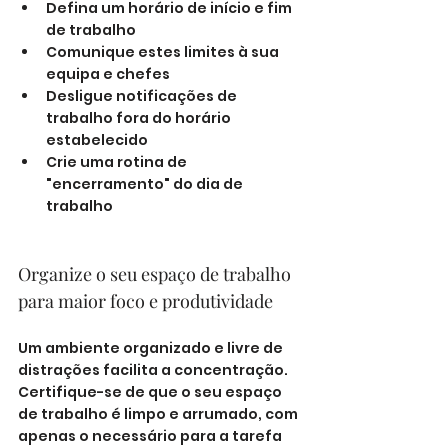
Defina um horário de início e fim 
de trabalho
Comunique estes limites à sua 
equipa e chefes
Desligue notificações de 
trabalho fora do horário 
estabelecido
Crie uma rotina de 
"encerramento" do dia de 
trabalho
Organize o seu espaço de trabalho 
para maior foco e produtividade
Um ambiente organizado e livre de 
distrações facilita a concentração. 
Certifique-se de que o seu espaço 
de trabalho é limpo e arrumado, com 
apenas o necessário para a tarefa 