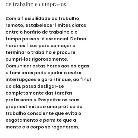
de trabalho e cumpra-os
Com a flexibilidade do trabalho 
remoto, estabelecer limites claros 
entre o horário de trabalho e o 
tempo pessoal é essencial. Defina 
horários fixos para começar e 
terminar o trabalho e procure 
cumpri-los rigorosamente. 
Comunicar estas horas aos colegas 
e familiares pode ajudar a evitar 
interrupções e garantir que, ao final 
do dia, possa desligar-se 
completamente das tarefas 
profissionais. Respeitar os seus 
próprios limites é uma prática de 
trabalho consciente que evita o 
esgotamento e permite que a 
mente e o corpo se regenerem.