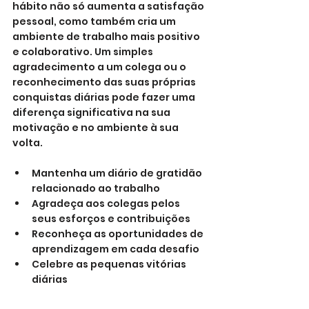
hábito não só aumenta a satisfação 
pessoal, como também cria um 
ambiente de trabalho mais positivo 
e colaborativo. Um simples 
agradecimento a um colega ou o 
reconhecimento das suas próprias 
conquistas diárias pode fazer uma 
diferença significativa na sua 
motivação e no ambiente à sua 
volta.
Mantenha um diário de gratidão 
relacionado ao trabalho
Agradeça aos colegas pelos 
seus esforços e contribuições
Reconheça as oportunidades de 
aprendizagem em cada desafio
Celebre as pequenas vitórias 
diárias