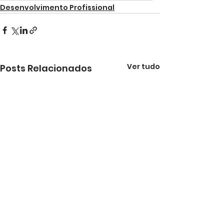
Desenvolvimento Profissional
Ver tudo
Posts Relacionados