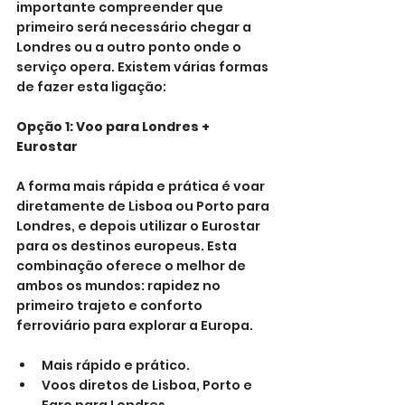
importante compreender que 
primeiro será necessário chegar a 
Londres ou a outro ponto onde o 
serviço opera. Existem várias formas 
de fazer esta ligação:
Opção 1: Voo para Londres + 
Eurostar
A forma mais rápida e prática é voar 
diretamente de Lisboa ou Porto para 
Londres, e depois utilizar o Eurostar 
para os destinos europeus. Esta 
combinação oferece o melhor de 
ambos os mundos: rapidez no 
primeiro trajeto e conforto 
ferroviário para explorar a Europa.
Mais rápido e prático.
Voos diretos de Lisboa, Porto e 