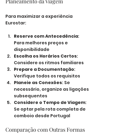
Planeamento da Viagem
Para maximizar a experiência 
Eurostar:
Reserve com Antecedência
: 
Para melhores preços e 
disponibilidade
Escolha os Horários Certos
: 
Considere os ritmos familiares
Prepare a Documentação
: 
Verifique todos os requisitos
Planeie as Conexões
: Se 
necessário, organize as ligações 
subsequentes
Considere o Tempo de Viagem
: 
Se optar pela rota completa de 
comboio desde Portugal
Comparação com Outras Formas 