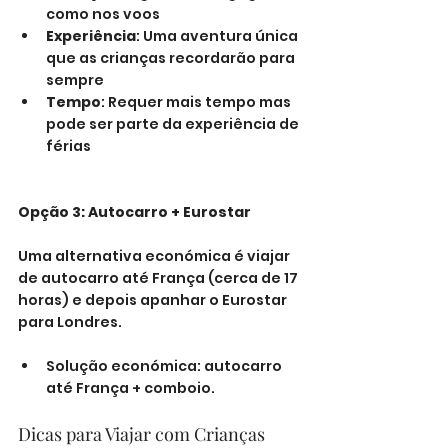
como nos voos
Experiência
: Uma aventura única 
que as crianças recordarão para 
sempre
Tempo
: Requer mais tempo mas 
pode ser parte da experiência de 
férias
Opção 3: Autocarro + Eurostar
Uma alternativa económica é viajar 
de autocarro até França (cerca de 17 
horas) e depois apanhar o Eurostar 
para Londres.
Solução económica: autocarro 
até França + comboio.
Dicas para Viajar com Crianças