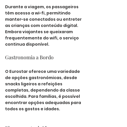
Durante a viagem, os passageiros 
têm acesso a wi-fi, permitindo 
manter-se conectados ou entreter 
as crianças com conteúdo digital. 
Embora viajantes se queixaram 
frequentemente do wifi, o serviço 
continua disponível.
Gastronomia a Bordo
O Eurostar oferece uma variedade 
de opções gastronómicas, desde 
snacks ligeiros a refeições 
completas, dependendo da classe 
escolhida. Para famílias, é possível 
encontrar opções adequadas para 
todos os gostos e idades.