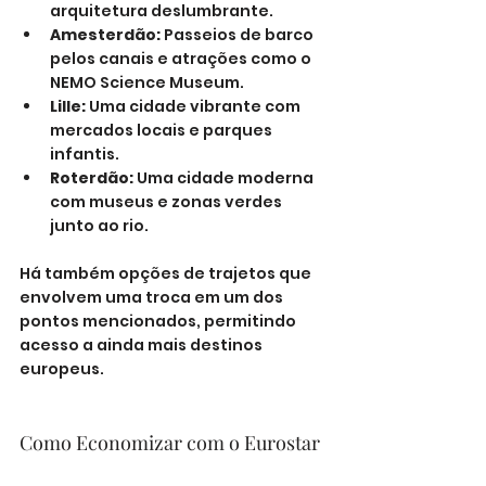
arquitetura deslumbrante.
Amesterdão:
 Passeios de barco 
pelos canais e atrações como o 
NEMO Science Museum.
Lille:
 Uma cidade vibrante com 
mercados locais e parques 
infantis.
Roterdão:
 Uma cidade moderna 
com museus e zonas verdes 
junto ao rio.
Há também opções de trajetos que 
envolvem uma troca em um dos 
pontos mencionados, permitindo 
acesso a ainda mais destinos 
europeus.
Como Economizar com o Eurostar