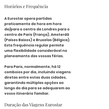
Horários e Frequência
A Eurostar opera partidas 
praticamente de hora em hora 
de/para o centro de Londres para o 
centro de Paris (França), Amsterdã 
(Países Baixos) e Bruxelas (Bélgica). 
Esta frequência regular permite 
uma flexibilidade considerável no 
planeamento das vossas férias.
Para Paris, normalmente, há 12 
comboios por dia, incluindo viagens 
diretas entre estas duas cidades, 
garantindo múltiplas opções ao 
longo do dia para se adequarem ao 
vosso itinerário familiar.
Duração das Viagens Eurostar