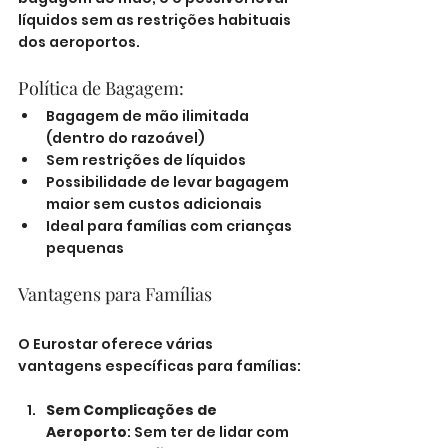
líquidos sem as restrições habituais 
dos aeroportos.
Política de Bagagem:
Bagagem de mão ilimitada 
(dentro do razoável)
Sem restrições de líquidos
Possibilidade de levar bagagem 
maior sem custos adicionais
Ideal para famílias com crianças 
pequenas
Vantagens para Famílias
O Eurostar oferece várias 
vantagens específicas para famílias:
Sem Complicações de 
Aeroporto
: Sem ter de lidar com 