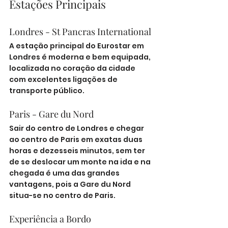
Estações Principais
Londres - St Pancras International
A estação principal do Eurostar em 
Londres é moderna e bem equipada, 
localizada no coração da cidade 
com excelentes ligações de 
transporte público.
Paris - Gare du Nord
Sair do centro de Londres e chegar 
ao centro de Paris em exatas duas 
horas e dezesseis minutos, sem ter 
de se deslocar um monte na ida e na 
chegada é uma das grandes 
vantagens, pois a Gare du Nord 
situa-se no centro de Paris.
Experiência a Bordo