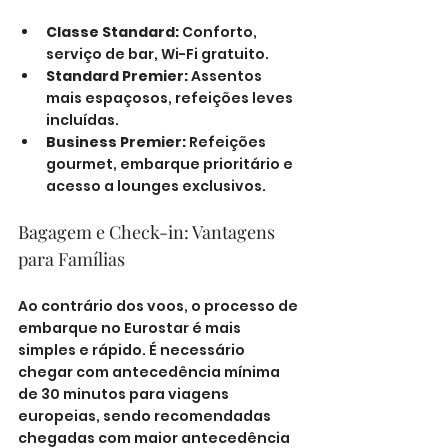
Classe Standard:
 Conforto, 
serviço de bar, Wi-Fi gratuito.
Standard Premier:
 Assentos 
mais espaçosos, refeições leves 
incluídas.
Business Premier:
 Refeições 
gourmet, embarque prioritário e 
acesso a lounges exclusivos.
Bagagem e Check-in: Vantagens 
para Famílias
Ao contrário dos voos, o processo de 
embarque no Eurostar é mais 
simples e rápido. É necessário 
chegar com antecedência mínima 
de 30 minutos para viagens 
europeias, sendo recomendadas 
chegadas com maior antecedência 