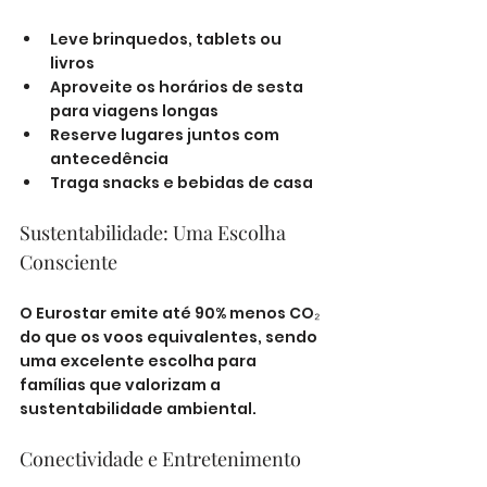
Leve brinquedos, tablets ou 
livros
Aproveite os horários de sesta 
para viagens longas
Reserve lugares juntos com 
antecedência
Traga snacks e bebidas de casa
Sustentabilidade: Uma Escolha 
Consciente
O Eurostar emite até 90% menos CO₂ 
do que os voos equivalentes, sendo 
uma excelente escolha para 
famílias que valorizam a 
sustentabilidade ambiental.
Conectividade e Entretenimento