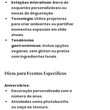
Estações Interativas:
 Barra de 
coquetéis personalizáveis ou 
mesas de degustação.
Tecnologia:
 Utilize projetores 
para criar ambientes ou partilhar 
momentos especiais em slide 
shows.
Tendências 
gastronómicas:
 Inclua opções 
veganas, sem glúten ou pratos 
com ingredientes locais.
Dicas para Eventos Específicos
Aniversários:
Decoração personalizada com o 
número de anos.
Atividades como photobooths 
ou caça ao tesouro.