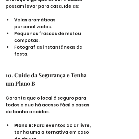
possam levar para casa. Ideias:
Velas aromáticas 
personalizadas.
Pequenos frascos de mel ou 
compotas.
Fotografias instantâneas da 
festa.
10. Cuide da Segurança e Tenha 
um Plano B
Garanta que o local é seguro para 
todos e que há acesso fácil a casas 
de banho e saídas.
Plano B:
 Para eventos ao ar livre, 
tenha uma alternativa em caso 