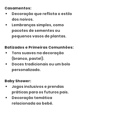
Casamentos:
Decoração que reflicta o estilo 
dos noivos.
Lembranças simples, como 
pacotes de sementes ou 
pequenos vasos de plantas.
Batizados e Primeiras Comunhões:
Tons suaves na decoração 
(branco, pastel).
Doces tradicionais ou um bolo 
personalizado.
Baby Shower:
Jogos inclusivos e prendas 
práticas para os futuros pais.
Decoração temática 
relacionada ao bebé.