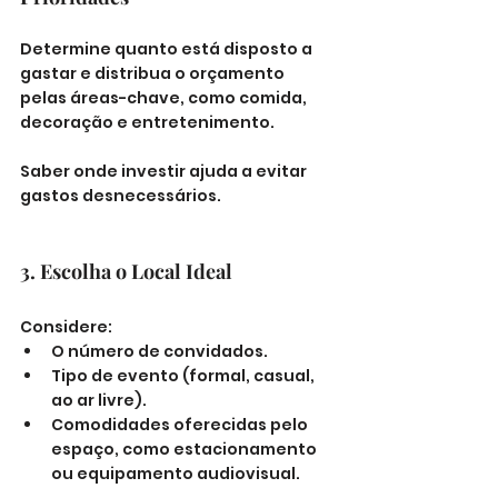
Determine quanto está disposto a 
gastar e distribua o orçamento 
pelas áreas-chave, como comida, 
decoração e entretenimento. 
Saber onde investir ajuda a evitar 
gastos desnecessários.
3. Escolha o Local Ideal
Considere:
O número de convidados.
Tipo de evento (formal, casual, 
ao ar livre).
Comodidades oferecidas pelo 
espaço, como estacionamento 
ou equipamento audiovisual.