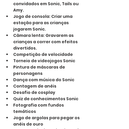
convidados em Sonic, Tails ou 
Amy.
Jogo de consola: Criar uma 
estação para as crianças 
jogarem Sonic.
Câmara lenta: Gravarem as 
crianças a correr com efeitos 
divertidos.
Competição de velocidade
Torneio de videojogos Sonic
Pintura de máscaras de 
personagens
Dança com música do Sonic
Contagem de anéis
Desafio de cosplay
Quiz de conhecimentos Sonic
Fotografia com fundos 
temáticos
Jogo de argolas para pegar os 
anéis de ouro