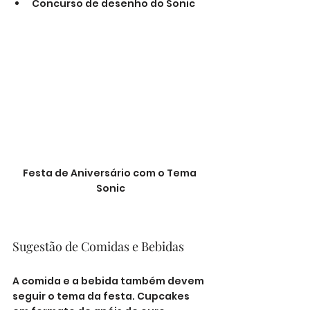
Concurso de desenho do Sonic
Festa de Aniversário com o Tema 
Sonic
Sugestão de Comidas e Bebidas
A comida e a bebida também devem 
seguir o tema da festa. Cupcakes 