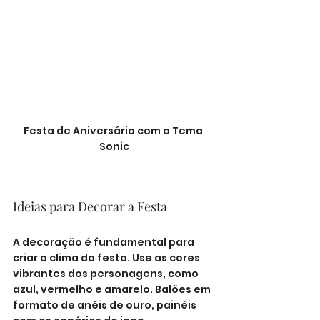
Festa de Aniversário com o Tema 
Sonic
Ideias para Decorar a Festa
A decoração é fundamental para 
criar o clima da festa. Use as cores 
vibrantes dos personagens, como 
azul, vermelho e amarelo. Balões em 
formato de anéis de ouro, painéis 