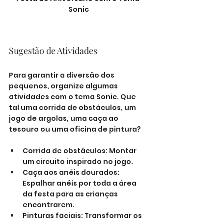
Sonic
Sugestão de Atividades
Para garantir a diversão dos 
pequenos, organize algumas 
atividades com o tema Sonic. Que 
tal uma corrida de obstáculos, um 
jogo de argolas, uma caça ao 
tesouro ou uma oficina de pintura?
Corrida de obstáculos: Montar 
um circuito inspirado no jogo.
Caça aos anéis dourados: 
Espalhar anéis por toda a área 
da festa para as crianças 
encontrarem.
Pinturas faciais: Transformar os 