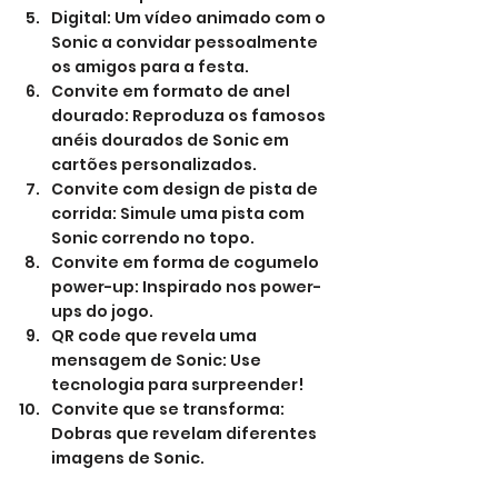
Digital: Um vídeo animado com o 
Sonic a convidar pessoalmente 
os amigos para a festa.
Convite em formato de anel 
dourado: Reproduza os famosos 
anéis dourados de Sonic em 
cartões personalizados.
Convite com design de pista de 
corrida: Simule uma pista com 
Sonic correndo no topo.
Convite em forma de cogumelo 
power-up: Inspirado nos power-
ups do jogo.
QR code que revela uma 
mensagem de Sonic: Use 
tecnologia para surpreender!
Convite que se transforma: 
Dobras que revelam diferentes 
imagens de Sonic.