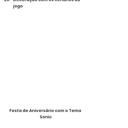
jogo
Festa de Aniversário com o Tema 
Sonic