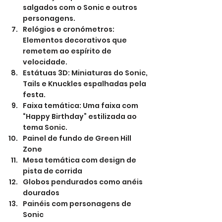
salgados com o Sonic e outros 
personagens.
Relógios e cronómetros: 
Elementos decorativos que 
remetem ao espírito de 
velocidade.
Estátuas 3D: Miniaturas do Sonic, 
Tails e Knuckles espalhadas pela 
festa.
Faixa temática: Uma faixa com 
“Happy Birthday” estilizada ao 
tema Sonic.
Painel de fundo de Green Hill 
Zone
Mesa temática com design de 
pista de corrida
Globos pendurados como anéis 
dourados
Painéis com personagens de 
Sonic