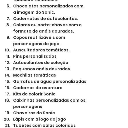
Chocolates personalizados com 
a imagem do Sonic.
Cadernetas de autocolantes.
Colares ou porta-chaves com o 
formato de anéis dourados.
Copos reutilizáveis com 
personagens do jogo.
Auscultadores temáticos.
Pins personalizados
Autocolantes de coleção
Pequenos anéis dourados
Mochilas temáticas
Garrafas de água personalizadas
Cadernos de aventura
Kits de colorir Sonic
Caixinhas personalizadas com os 
personagens
Chaveiros do Sonic
Lápis com a logo do jogo
Tubetes com balas coloridas