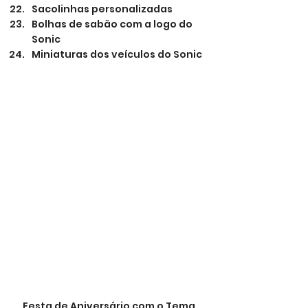
Sacolinhas personalizadas
Bolhas de sabão com a logo do 
Sonic
Miniaturas dos veículos do Sonic
Festa de Aniversário com o Tema 