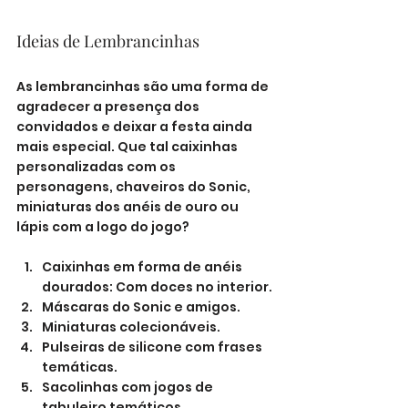
Ideias de Lembrancinhas
As lembrancinhas são uma forma de 
agradecer a presença dos 
convidados e deixar a festa ainda 
mais especial. Que tal caixinhas 
personalizadas com os 
personagens, chaveiros do Sonic, 
miniaturas dos anéis de ouro ou 
lápis com a logo do jogo?
Caixinhas em forma de anéis 
dourados: Com doces no interior.
Máscaras do Sonic e amigos.
Miniaturas colecionáveis.
Pulseiras de silicone com frases 
temáticas.
Sacolinhas com jogos de 
tabuleiro temáticos.