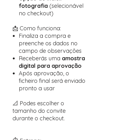
fotografia
(selecionável
no checkout)
📩 Como funciona:
Finaliza a compra e
preenche os dados no
campo de observações
Receberás uma
amostra
digital para aprovação
Após aprovação, o
ficheiro final será enviado
pronto a usar
📐 Podes escolher o
tamanho do convite
durante o checkout.