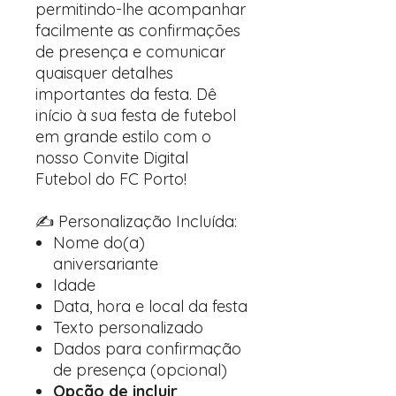
permitindo-lhe acompanhar
facilmente as confirmações
de presença e comunicar
quaisquer detalhes
importantes da festa. Dê
início à sua festa de futebol
em grande estilo com o
nosso Convite Digital
Futebol do FC Porto!
✍️ Personalização Incluída:
Nome do(a)
aniversariante
Idade
Data, hora e local da festa
Texto personalizado
Dados para confirmação
de presença (opcional)
Opção de incluir