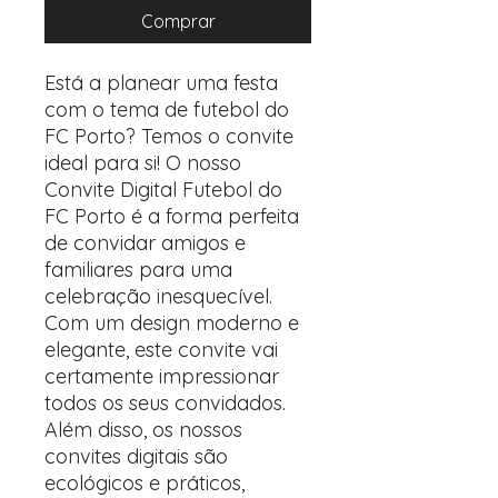
Comprar
Está a planear uma festa
com o tema de futebol do
FC Porto? Temos o convite
ideal para si! O nosso
Convite Digital Futebol do
FC Porto é a forma perfeita
de convidar amigos e
familiares para uma
celebração inesquecível.
Com um design moderno e
elegante, este convite vai
certamente impressionar
todos os seus convidados.
Além disso, os nossos
convites digitais são
ecológicos e práticos,