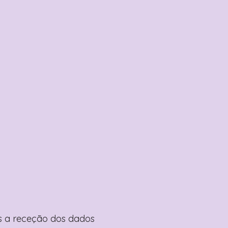
pós a receção dos dados