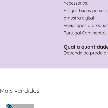
necessários.
Artigos físicos perso
amostra digital.
Envio: após a produçã
Portugal Continental.
Qual a quantidad
Depende do produto (
Mais vendidos