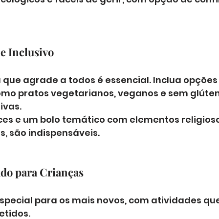
e Inclusivo
que agrade a todos é essencial. Inclua opções
como pratos vegetarianos, veganos e sem glúten
vas. 
s e um bolo temático com elementos religioso
, são indispensáveis.
ado para Crianças
special para os mais novos, com atividades que
tidos. 