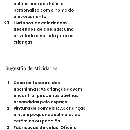
balões com gás hélio e 
personalize com o nome do 
aniversariante.
Livrinhos de colorir com 
desenhos de abelhas:
 Uma 
atividade divertida para as 
crianças.
Sugestão de Atividades:
Caça ao tesouro das 
abelhinhas:
 As crianças devem 
encontrar pequenas abelhas 
escondidas pelo espaço.
Pintura de colmeias:
 As crianças 
pintam pequenas colmeias de 
cerâmica ou papelão.
Fabricação de velas:
 Oficina 