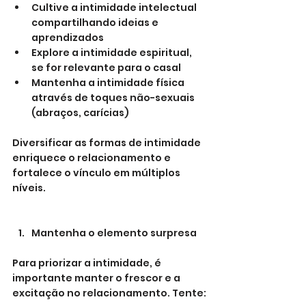
Cultive a intimidade intelectual 
compartilhando ideias e 
aprendizados
Explore a intimidade espiritual, 
se for relevante para o casal
Mantenha a intimidade física 
através de toques não-sexuais 
(abraços, carícias)
Diversificar as formas de intimidade 
enriquece o relacionamento e 
fortalece o vínculo em múltiplos 
níveis.
Mantenha o elemento surpresa
Para priorizar a intimidade, é 
importante manter o frescor e a 
excitação no relacionamento. Tente: