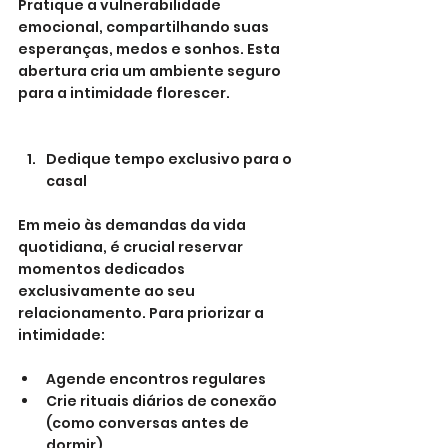
Pratique a vulnerabilidade 
emocional, compartilhando suas 
esperanças, medos e sonhos. Esta 
abertura cria um ambiente seguro 
para a intimidade florescer.
Dedique tempo exclusivo para o 
casal
Em meio às demandas da vida 
quotidiana, é crucial reservar 
momentos dedicados 
exclusivamente ao seu 
relacionamento. Para priorizar a 
intimidade:
Agende encontros regulares
Crie rituais diários de conexão 
(como conversas antes de 
dormir)