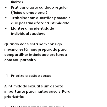
limites
Praticar o auto cuidado regular 
(físico e emocional)
Trabalhar em questões pessoais 
que possam afetar a intimidade
Manter uma identidade 
individual saudável
Quando você está bem consigo 
mesmo, está mais preparado para 
compartilhar intimidade profunda 
com seu parceiro.
Priorize a saúde sexual
A intimidade sexual é um aspeto 
importante para muitos casais. Para 
priorizá-la: