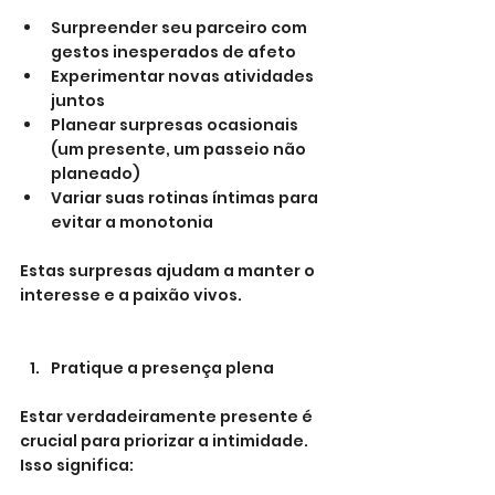
Surpreender seu parceiro com 
gestos inesperados de afeto
Experimentar novas atividades 
juntos
Planear surpresas ocasionais 
(um presente, um passeio não 
planeado)
Variar suas rotinas íntimas para 
evitar a monotonia
Estas surpresas ajudam a manter o 
interesse e a paixão vivos.
Pratique a presença plena
Estar verdadeiramente presente é 
crucial para priorizar a intimidade. 
Isso significa: