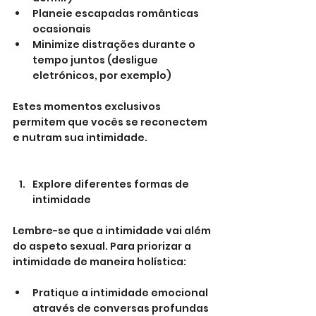
Planeie escapadas românticas 
ocasionais
Minimize distrações durante o 
tempo juntos (desligue 
eletrónicos, por exemplo)
Estes momentos exclusivos 
permitem que vocês se reconectem 
e nutram sua intimidade.
Explore diferentes formas de 
intimidade
Lembre-se que a intimidade vai além 
do aspeto sexual. Para priorizar a 
intimidade de maneira holística:
Pratique a intimidade emocional 
através de conversas profundas