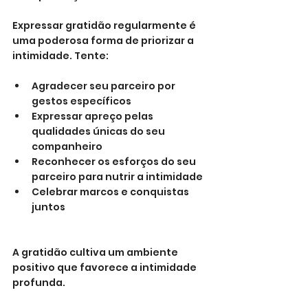
Expressar gratidão regularmente é 
uma poderosa forma de priorizar a 
intimidade. Tente:
Agradecer seu parceiro por 
gestos específicos
Expressar apreço pelas 
qualidades únicas do seu 
companheiro
Reconhecer os esforços do seu 
parceiro para nutrir a intimidade
Celebrar marcos e conquistas 
juntos
A gratidão cultiva um ambiente 
positivo que favorece a intimidade 
profunda.