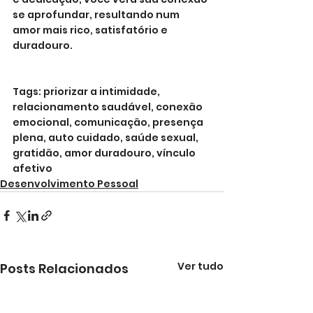
se aprofundar, resultando num 
amor mais rico, satisfatório e 
duradouro.
Tags: priorizar a intimidade, 
relacionamento saudável, conexão 
emocional, comunicação, presença 
plena, auto cuidado, saúde sexual, 
gratidão, amor duradouro, vínculo 
afetivo
Desenvolvimento Pessoal
Ver tudo
Posts Relacionados