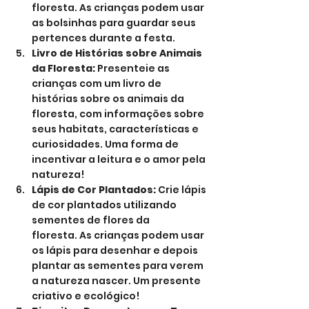
floresta. As crianças podem usar 
as bolsinhas para guardar seus 
pertences durante a festa.
Livro de Histórias sobre Animais 
da Floresta:
 Presenteie as 
crianças com um livro de 
histórias sobre os animais da 
floresta, com informações sobre 
seus habitats, características e 
curiosidades. Uma forma de 
incentivar a leitura e o amor pela 
natureza!
Lápis de Cor Plantados:
 Crie lápis 
de cor plantados utilizando 
sementes de flores da 
floresta. As crianças podem usar 
os lápis para desenhar e depois 
plantar as sementes para verem 
a natureza nascer. Um presente 
criativo e ecológico!