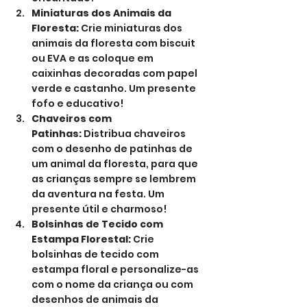
Miniaturas dos Animais da 
Floresta:
 Crie miniaturas dos 
animais da floresta com biscuit 
ou EVA e as coloque em 
caixinhas decoradas com papel 
verde e castanho. Um presente 
fofo e educativo!
Chaveiros com 
Patinhas:
 Distribua chaveiros 
com o desenho de patinhas de 
um animal da floresta, para que 
as crianças sempre se lembrem 
da aventura na festa. Um 
presente útil e charmoso!
Bolsinhas de Tecido com 
Estampa Florestal:
 Crie 
bolsinhas de tecido com 
estampa floral e personalize-as 
com o nome da criança ou com 
desenhos de animais da 