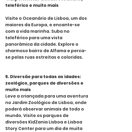
teleférico e muito mais
Visite o Oceanário de Lisboa, um dos 
maiores da Europa, e encante-se 
com a vida marinha. Suba no 
teleférico para uma vista 
panorâmica da cidade. Explore o 
charmoso bairro de Alfama e perca-
se pelas ruas estreitas e coloridas.
5. Diversão para todas as idades: 
zoológico, parques de diversões e 
muito mais
Leve a criançada para uma aventura 
no Jardim Zoológico de Lisboa, onde 
poderá observar animais de todo o 
mundo. Visite os parques de 
diversões KidZania Lisboa e Lisboa 
Story Center para um dia de muita 