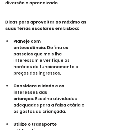
diversão e aprendizado.
Dicas para aproveitar ao máximo as 
suas férias escolares em Lisboa:
Planeje com 
antecedência:
 Defina os 
passeios que mais lhe 
interessam e verifique os 
horários de funcionamento e 
preços dos ingressos.
Considere a idade e os 
interesses das 
crianças:
 Escolha atividades 
adequadas para a faixa etária e 
os gostos da criançada.
Utilize o transporte 