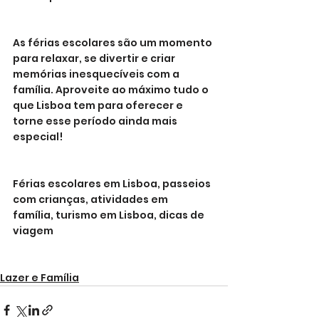
As férias escolares são um momento 
para relaxar, se divertir e criar 
memórias inesquecíveis com a 
família. Aproveite ao máximo tudo o 
que Lisboa tem para oferecer e 
torne esse período ainda mais 
especial!
Férias escolares em Lisboa, passeios 
com crianças, atividades em 
família, turismo em Lisboa, dicas de 
viagem
Lazer e Família