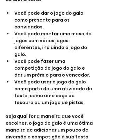
Você pode dar o jogo do galo 
como presente para os 
convidados.
Você pode montar uma mesa de 
jogos com vários jogos 
diferentes, incluindo o jogo do 
galo.
Você pode fazer uma 
competição de jogo do galo e 
dar um prémio para o vencedor.
Você pode usar o jogo do galo 
como parte de uma atividade de 
festa, como uma caça ao 
tesouro ou um jogo de pistas.
Seja qual for a maneira que você 
escolher, o jogo do galo é uma ótima 
maneira de adicionar um pouco de 
diversão e competição à sua festa 