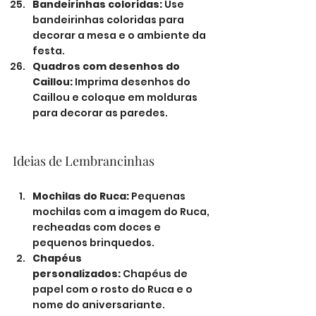
Bandeirinhas coloridas:
 Use 
bandeirinhas coloridas para 
decorar a mesa e o ambiente da 
festa.
Quadros com desenhos do 
Caillou:
 Imprima desenhos do 
Caillou e coloque em molduras 
para decorar as paredes.
Ideias de Lembrancinhas
Mochilas do Ruca:
 Pequenas 
mochilas com a imagem do Ruca, 
recheadas com doces e 
pequenos brinquedos.
Chapéus 
personalizados:
 Chapéus de 
papel com o rosto do Ruca e o 
nome do aniversariante.