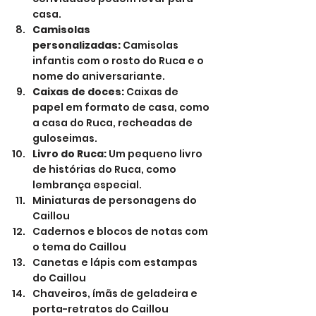
casa.
Camisolas 
personalizadas:
 Camisolas 
infantis com o rosto do Ruca e o 
nome do aniversariante.
Caixas de doces:
 Caixas de 
papel em formato de casa, como 
a casa do Ruca, recheadas de 
guloseimas.
Livro do Ruca:
 Um pequeno livro 
de histórias do Ruca, como 
lembrança especial.
Miniaturas de personagens do 
Caillou
Cadernos e blocos de notas com 
o tema do Caillou
Canetas e lápis com estampas 
do Caillou
Chaveiros, ímãs de geladeira e 
porta-retratos do Caillou