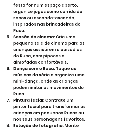
festa for num espaço aberto, 
organize jogos como corrida de 
sacos ou esconde-esconde, 
inspirados nas brincadeiras do 
Ruca.
Sessão de cinema:
 Crie uma 
pequena sala de cinema para as 
crianças assistirem a episódios 
do Ruca, com pipocas e 
almofadas confortáveis.
Dança com o Ruca:
 Toque as 
músicas da série e organize uma 
mini-dança, onde as crianças 
podem imitar os movimentos do 
Ruca.
Pintura facial:
 Contrate um 
pintor facial para transformar as 
crianças em pequenos Rucas ou 
nos seus personagens favoritos.
Estação de fotografia:
 Monte 