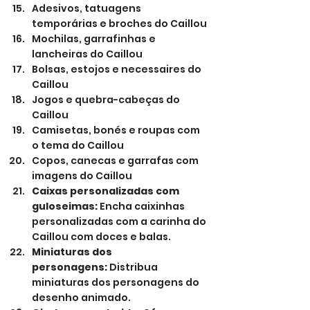
Adesivos, tatuagens 
temporárias e broches do Caillou
Mochilas, garrafinhas e 
lancheiras do Caillou
Bolsas, estojos e necessaires do 
Caillou
Jogos e quebra-cabeças do 
Caillou
Camisetas, bonés e roupas com 
o tema do Caillou
Copos, canecas e garrafas com 
imagens do Caillou
Caixas personalizadas com 
guloseimas:
 Encha caixinhas 
personalizadas com a carinha do 
Caillou com doces e balas.
Miniaturas dos 
personagens:
 Distribua 
miniaturas dos personagens do 
desenho animado.