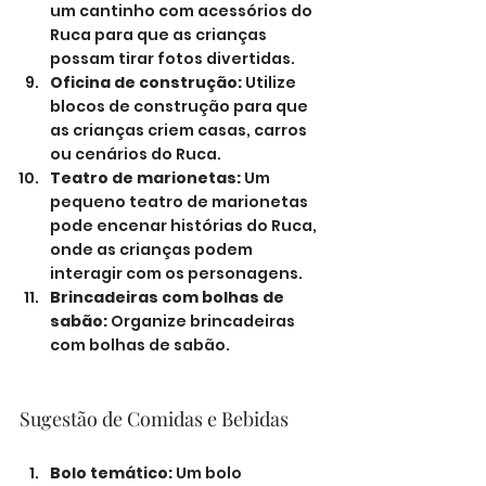
um cantinho com acessórios do 
Ruca para que as crianças 
possam tirar fotos divertidas.
Oficina de construção:
 Utilize 
blocos de construção para que 
as crianças criem casas, carros 
ou cenários do Ruca.
Teatro de marionetas:
 Um 
pequeno teatro de marionetas 
pode encenar histórias do Ruca, 
onde as crianças podem 
interagir com os personagens.
Brincadeiras com bolhas de 
sabão:
 Organize brincadeiras 
com bolhas de sabão.
Sugestão de Comidas e Bebidas
Bolo temático:
 Um bolo 