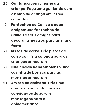
Guirlanda com o nome da 
criança:
 Faça uma guirlanda com 
o nome da criança em letras 
coloridas.
Fantoches do Caillou e seus 
amigos:
 Use fantoches do 
Caillou e seus amigos para 
decorar a mesa ou para animar a 
festa.
Pistas de carro:
 Crie pistas de 
carro com fita colorida para as 
crianças brincarem.
Casinha de boneca:
 Monte uma 
casinha de boneca para as 
meninas brincarem.
Árvore da amizade:
 Crie uma 
árvore da amizade para os 
convidados deixarem 
mensagens para o 
aniversariante.